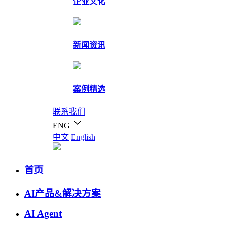
企业文化
新闻资讯
案例精选
联系我们
ENG
中文
English
首页
AI产品&解决方案
AI Agent