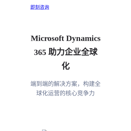
即刻咨询
Microsoft Dynamics
365 助力企业全球
化
端到端的解决方案，构建全
球化运营的核心竞争力