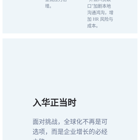
增。
口”加剧本地
沟通鸿沟，增
加 HR 风险与
成本。
入华正当时
面对挑战，全球化不再是可
选项，而是企业增长的必经