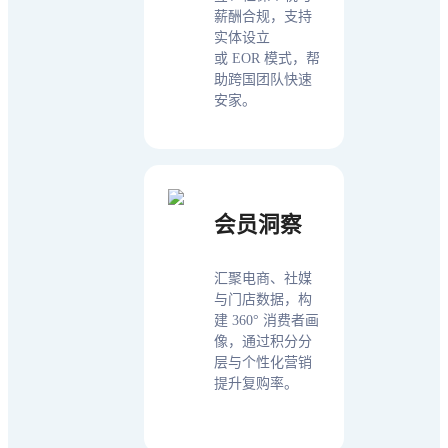
薪酬合规，支持
实体设立
或 EOR 模式，帮
助跨国团队快速
安家。
会员洞察
汇聚电商、社媒
与门店数据，构
建 360° 消费者画
像，通过积分分
层与个性化营销
提升复购率。