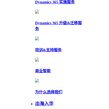
Dynamics 365 实施服务
Dynamics 365 升级&迁移服
务
培训&支持服务
商业智能
为什么选择我们
出海入华