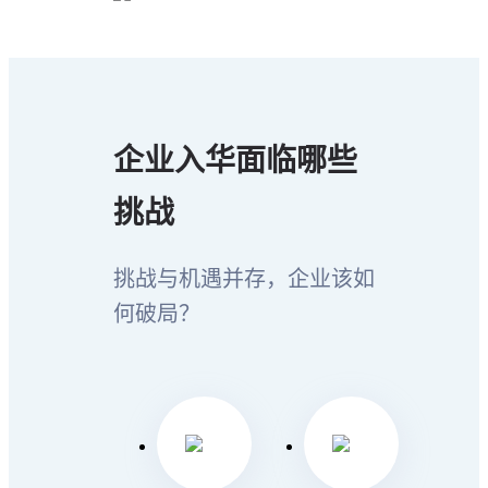
企业入华面临哪些
挑战
挑战与机遇并存，企业该如
何破局？