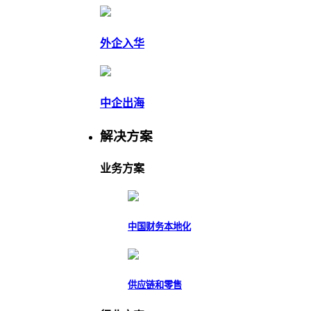
外企入华
中企出海
解决方案
业务方案
中国财务本地化
供应链和零售