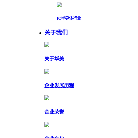
IC半导体行业
关于我们
关于华美
企业发展历程
企业荣誉