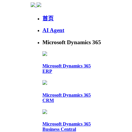
首页
AI Agent
Microsoft Dynamics 365
Microsoft Dynamics 365
ERP
Microsoft Dynamics 365
CRM
Microsoft Dynamics 365
Business Central