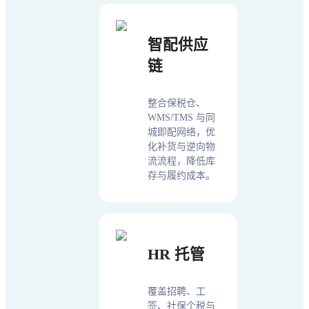
智配供应
链
整合保税仓、
WMS/TMS 与同
城即配网络，优
化补货与逆向物
流流程，降低库
存与履约成本。
HR 托管
覆盖招聘、工
签、社保个税与