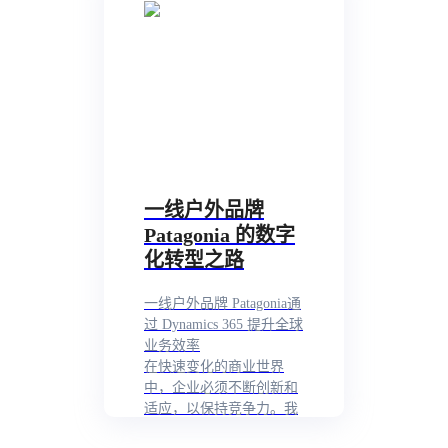
一线户外品牌
Patagonia 的数字
化转型之路
一线户外品牌 Patagonia通
过 Dynamics 365 提升全球
业务效率
在快速变化的商业世界
中，企业必须不断创新和
适应，以保持竞争力。我
们有幸与 Patagonia 合