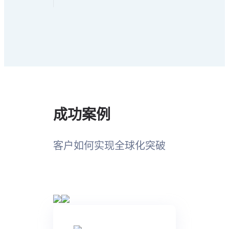
成功案例
客户如何实现全球化突破