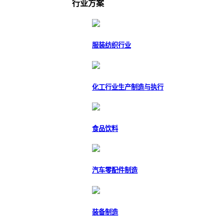
行业方案
服装纺织行业
化工行业生产制造与执行
食品饮料
汽车零配件制造
装备制造