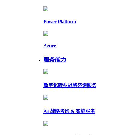
Power Platform
Azure
服务能力
数字化转型战略咨询服务
AI 战略咨询 & 实施服务