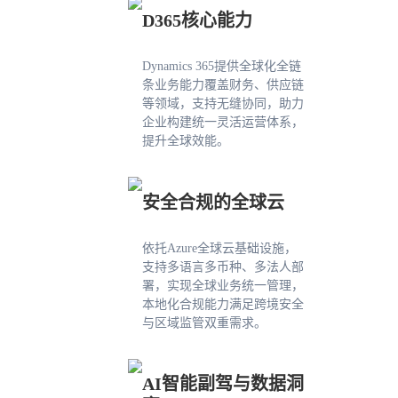
D365核心能力
Dynamics 365提供全球化全链
条业务能力覆盖财务、供应链
等领域，支持无缝协同，助力
企业构建统一灵活运营体系，
提升全球效能。
安全合规的全球云
依托Azure全球云基础设施，
支持多语言多币种、多法人部
署，实现全球业务统一管理，
本地化合规能力满足跨境安全
与区域监管双重需求。
AI智能副驾与数据洞