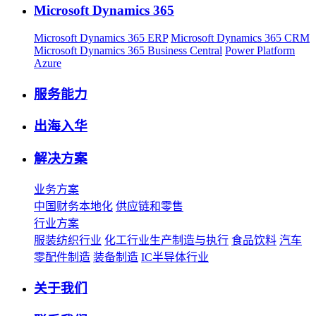
Microsoft Dynamics 365
Microsoft Dynamics 365 ERP
Microsoft Dynamics 365 CRM
Microsoft Dynamics 365 Business Central
Power Platform
Azure
服务能力
出海入华
解决方案
业务方案
中国财务本地化
供应链和零售
行业方案
服装纺织行业
化工行业生产制造与执行
食品饮料
汽车
零配件制造
装备制造
IC半导体行业
关于我们