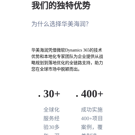
我们的独特优势
为什么选择华美海润？
华美海润凭借微软Dynamics 365的技术
优势和本地化专家团队为企业提供从战
略规划到落地优化的全链路支持，助力
您在全球市场中脱颖而出。
30
+
400
+
全球化
成功实施
服务经
400+项目
验30多
案例，覆