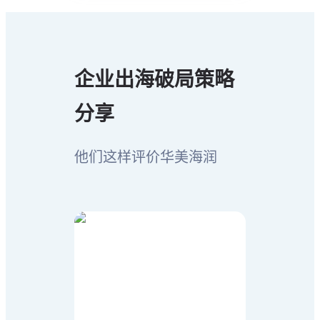
作，共同探索和实现数字
化转型的深远影响。
了解详情
>
企业出海破局策略
分享
他们这样评价华美海润