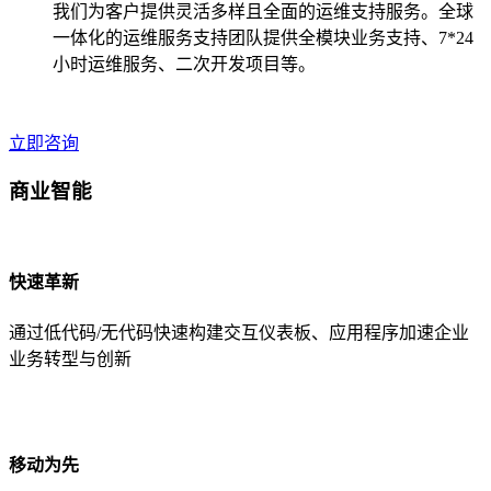
我们为客户提供灵活多样且全面的运维支持服务。全球
一体化的运维服务支持团队提供全模块业务支持、7*24
小时运维服务、二次开发项目等。
立即咨询
商业智能
快速革新
通过低代码/无代码快速构建交互仪表板、应用程序加速企业
业务转型与创新
移动为先