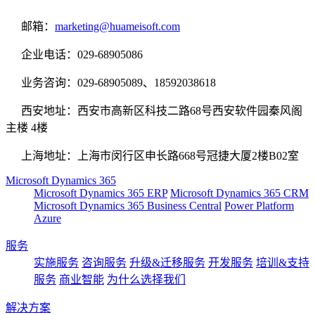
邮箱：
marketing@huameisoft.com
企业电话：029-68905086
业务咨询：029-68905089、18592038618
西安地址：西安市高新区科技二路68号西安软件园秦风阁
主楼 4楼
上海地址：上海市闵行区申长路668号冠捷大厦2楼B02室
Microsoft Dynamics 365
Microsoft Dynamics 365 ERP
Microsoft Dynamics 365 CRM
Microsoft Dynamics 365 Business Central
Power Platform
Azure
服务
实施服务
咨询服务
升级&迁移服务
开发服务
培训&支持
服务
商业智能
为什么选择我们
解决方案