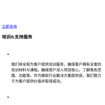
立即咨询
培训&支持服务
我们将全程为客户提供培训服务，确保客户拥有全套的
培训材料与课程。确保用户深入项目核心，了解角色范
围、功能等。作为微软行业解决方案提供商，我们致力
于为客户提供价值并取得成功。