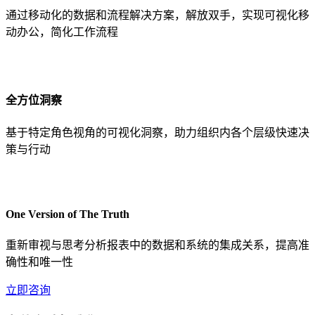
通过移动化的数据和流程解决方案，解放双手，实现可视化移
动办公，简化工作流程
全方位洞察
基于特定角色视角的可视化洞察，助力组织内各个层级快速决
策与行动
One Version of The Truth
重新审视与思考分析报表中的数据和系统的集成关系，提高准
确性和唯一性
立即咨询