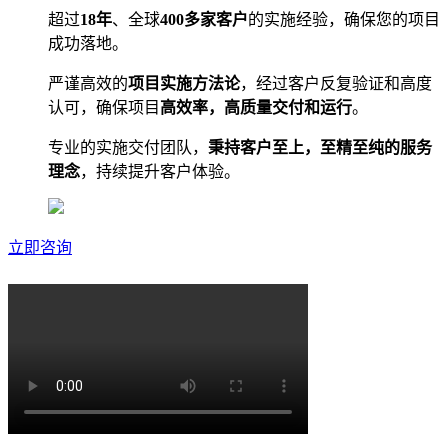
超过
18年
、全球
400多家客户
的实施经验，确保您的项目
成功落地。
严谨高效的
项目实施方法论
，经过客户反复验证和高度
认可，确保项目
高效率，高质量交付和运行
。
专业的实施交付团队，
秉持客户至上，至精至纯的服务
理念
，持续提升客户体验。
立即咨询