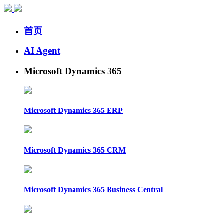
首页
AI Agent
Microsoft Dynamics 365
Microsoft Dynamics 365 ERP
Microsoft Dynamics 365 CRM
Microsoft Dynamics 365 Business Central