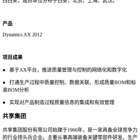
西西安，成员单位分布于西安、北京、上海、武汉。
产品
Dynamics AX 2012
项目成果
● 基于AX平台，推进质量管理与控制的网络化和数字化
● 打通生产过程中质量控制、数据关联、形成质量BOM和标
准BOM分析
● 实现对产品制造过程质量信息的集成和有效管理
共享集团
共享集团股份有限公司始建于1966年，是一家具备全球竞争力
的行业排头兵企业。主要从事高端装备关键零部件研发、生产