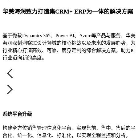
华美海润致力打造集CRM+ ERP为一体的解决方案
基于微软Dynamics 365、Power BI、Azure等产品与服务，华美
海润深刻洞察IC设计领域的核心挑战以及未来的发展趋势，为
行业精心打造高效、可靠、度身定制的综合解决方案，助力IC
行业迈向新的高度。
系统平台升级
构建全方位销售管理信息化平台，实现售前、售中、售后的平
台化、统一化、信息化、标准化，以实现全程监控和分析。