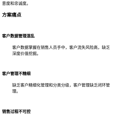
意度和忠诚度。
方案痛点
客户数据管理混乱
客户数据掌握在销售人员手中，客户流失风险高，缺乏
深度价值挖掘。
客户管理不精细
缺乏客户精细化管理和分类分级，客户管理缺乏闭环管
理。
销售过程不可控