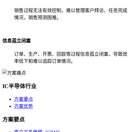
销售过程无法有效控制，难以管理客户拜访、任务完成
情况，销售预测困难。
信息孤立闭塞
订单、生产、开票、回款等过程信息孤立闭塞，导致效
率低下和难以追踪订单情况。
IC半导体行业
方案要点
方案优势
方案要点