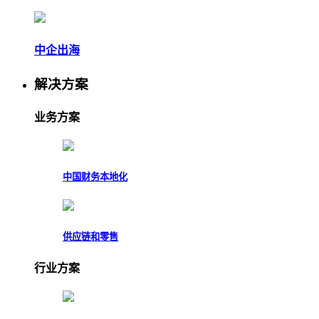
中企出海
解决方案
业务方案
中国财务本地化
供应链和零售
行业方案