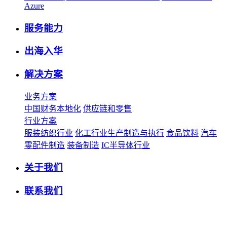
Azure
服务能力
出海入华
解决方案
业务方案
中国财务本地化
供应链和零售
行业方案
服装纺织行业
化工行业生产制造与执行
食品饮料
汽车
零配件制造
装备制造
IC半导体行业
关于我们
联系我们