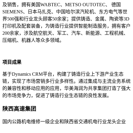
及销售，拥有美国WABTEC、METSO OUTOTEC、 德国
SIEMENS、日本马扎克、中国哈尔滨汽轮机、东方电气等世
界500强和行业龙头顾客50余家；提供铸造、金属、陶瓷等3D
打印机及配套装备，为铸造行业提供智能制造服务，拥有客户
200余家，涉及航空航天、军工、汽车、新能源、工程机械、
压缩机、机器人等众多领域。
项目成果
基于Dynamics CRM平台，构建了铸造行业上下游产业生态
链，实现了市场营销多行业多样性。通过集成与主流业务系统
的兼容性和移动应用的应用，华美海润为共享集团打造了强大
的市场竞争力，促进了铸造行业生态链的良性发展。
陕西高速集团
国内公路机电维修一级企业和陕西省交通机电行业龙头企业