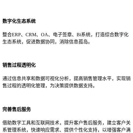
数字化生态系统
整合ERP、CRM、OA、电子签章、Bi系统，打造综合数字化
生态系统，促进数据协同，消除信息孤岛。
销售过程透明化
通过信息共享和数据可视化分析，提高销售管理水平，实现销
售过程的透明化管理，为决策提供数据支持。
完善售后服务
借助数字工具和互联网技术，提升客户售后服务，建立客户关
系管理系统，快速响应需求、提供个性化支持，以增强客户满