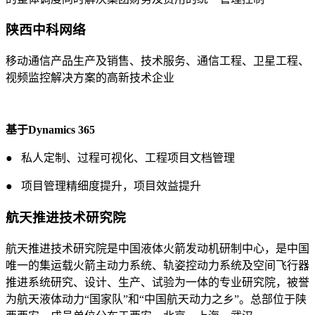
陕西中科网络
移动通信产品生产及销售、技术服务、通信工程、卫星工程、
视频监控解决方案的高新技术企业
基于Dynamics 365
● 私人定制、过程可视化、工程项目文档管理
● 项目管理精细度提升，项目效益提升
航天推进技术研究院
航天推进技术研究院是中国液体火箭发动机研制中心，是中国
唯一的集运载火箭主动力系统、轨姿控动力系统及空间飞行器
推进系统研究、设计、生产、试验为一体的专业研究院，被誉
为航天液体动力“国家队”和“中国航天动力之乡”。总部位于陕