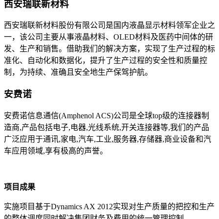
西安瑞联新材料
西安瑞联新材料股份有限公司是国内液晶显示材料领军企业之
一，该公司主要从事液晶材料、OLED材料及医药中间体的研
发、生产和销售。借助我们的解决方案，实现了生产过程的标
准化、自动化和数据化，提升了生产过程的安全性和质量控
制，为持续、准确且安全地生产保驾护航。
安费诺
安费诺信息通信(Amphenol ACS)公司是全球top级的连接器制
造商,产品包括电子,电器,光线系统,开关连接器等,我们的产品
广泛应用于通讯,家电,汽车,工业,服务器,存储器,商业设备和汽
车应用领域,享有极高的声誉。
项目成果
实施项目基于Dynamics AX 2012实现对生产质量的把控和生产
的整体调度同时解决集团财务及费用的统一管理控制