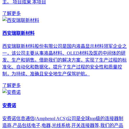
主。 项目成果 本项目
了解更多
西安瑞联新材料
西安瑞联新材料股份有限公司是国内液晶显示材料领军企业之
一，该公司主要从事液晶材料、OLED材料及医药中间体的研
发、生产和销售。借助我们的解决方案，实现了生产过程的标
准化、自动化和数据化，提升了生产过程的安全性和质量控
制，为持续、准确且安全地生产保驾护航。
了解更多
安费诺
安费诺信息通信(Amphenol ACS)公司是全球top级的连接器制
造商,产品包括电子,电器,光线系统,开关连接器等,我们的产品