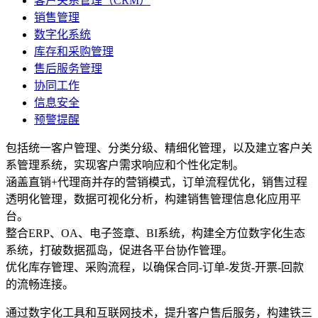
客户关系管理（CRM）
销售管理
数字化系统
库存和采购管理
售后服务管理
协同工作
信息安全
预警提醒
包括统一客户管理、分类分级、精细化管理，以及建立客户关
系管理系统，实现客户需求响应和个性化定制。
涵盖直销+代理商并存的营销模式，订单流程优化，销售过程
透明化管理，数据可视化分析，构建销售管理信息化应用平
台。
整合ERP、OA、电子签章、BI系统，构建全方位数字化生态
系统，打破数据孤岛，促进各平台协作管理。
优化库存管理、采购流程，以确保合同-订单-发货-开票-回款
的流畅连接。
通过数字化工具和互联网技术，提升客户售后服务，构建铁三