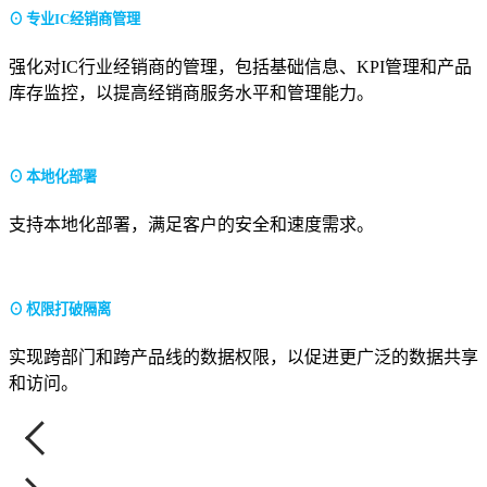
⊙ 专业IC经销商管理
强化对IC行业经销商的管理，包括基础信息、KPI管理和产品
库存监控，以提高经销商服务水平和管理能力。
⊙ 本地化部署
支持本地化部署，满足客户的安全和速度需求。
⊙ 权限打破隔离
实现跨部门和跨产品线的数据权限，以促进更广泛的数据共享
和访问。