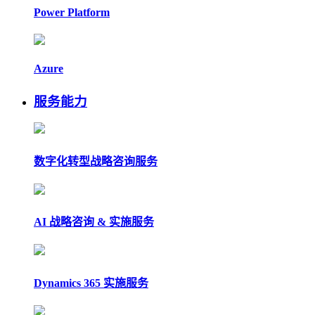
Power Platform
Azure
服务能力
数字化转型战略咨询服务
AI 战略咨询 & 实施服务
Dynamics 365 实施服务