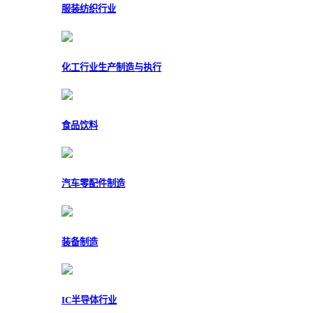
服装纺织行业
化工行业生产制造与执行
食品饮料
汽车零配件制造
装备制造
IC半导体行业