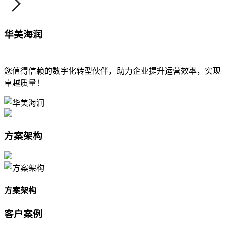
华美海润
您值得信赖的数字化转型伙伴，助力企业提升运营效率，实现
卓越质量！
方案架构
方案架构
客户案例