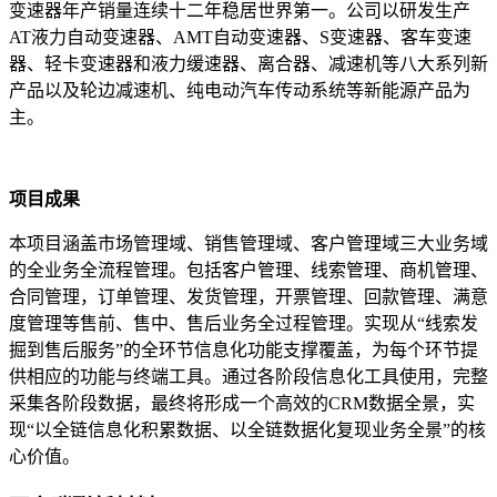
变速器年产销量连续十二年稳居世界第一。公司以研发生产
AT液力自动变速器、AMT自动变速器、S变速器、客车变速
器、轻卡变速器和液力缓速器、离合器、减速机等八大系列新
产品以及轮边减速机、纯电动汽车传动系统等新能源产品为
主。
项目成果
本项目涵盖市场管理域、销售管理域、客户管理域三大业务域
的全业务全流程管理。包括客户管理、线索管理、商机管理、
合同管理，订单管理、发货管理，开票管理、回款管理、满意
度管理等售前、售中、售后业务全过程管理。实现从“线索发
掘到售后服务”的全环节信息化功能支撑覆盖，为每个环节提
供相应的功能与终端工具。通过各阶段信息化工具使用，完整
采集各阶段数据，最终将形成一个高效的CRM数据全景，实
现“以全链信息化积累数据、以全链数据化复现业务全景”的核
心价值。