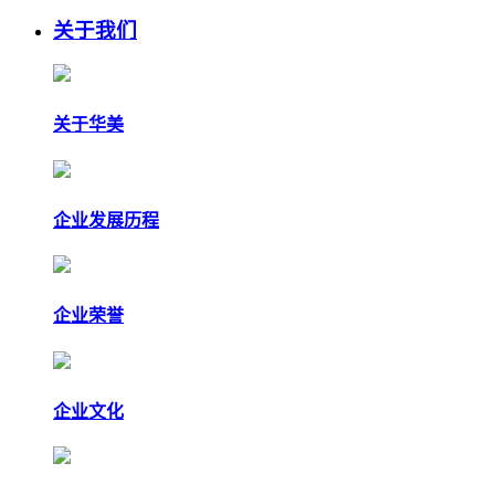
关于我们
关于华美
企业发展历程
企业荣誉
企业文化