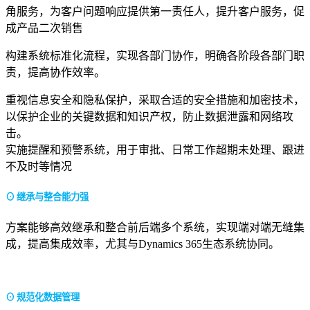
角服务，为客户问题响应提供第一责任人，提升客户服务，促
成产品二次销售
构建系统标准化流程，实现各部门协作，明确各阶段各部门职
责，提高协作效率。
重视信息安全和隐私保护，采取合适的安全措施和加密技术，
以保护企业的关键数据和知识产权，防止数据泄露和网络攻
击。
实施提醒和预警系统，用于审批、日常工作超期未处理、跟进
不及时等情况
⊙ 继承与整合能力强
方案能够高效继承和整合前后端多个系统，实现端对端无缝集
成，提高集成效率，尤其与Dynamics 365生态系统协同。
⊙ 规范化数据管理