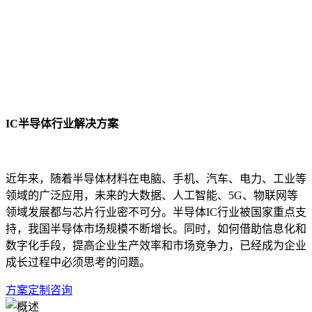
IC半导体行业解决方案
近年来，随着半导体材料在电脑、手机、汽车、电力、工业等
领域的广泛应用，未来的大数据、人工智能、5G、物联网等
领域发展都与芯片行业密不可分。半导体IC行业被国家重点支
持，我国半导体市场规模不断增长。同时，如何借助信息化和
数字化手段，提高企业生产效率和市场竞争力，已经成为企业
成长过程中必须思考的问题。
方案定制咨询